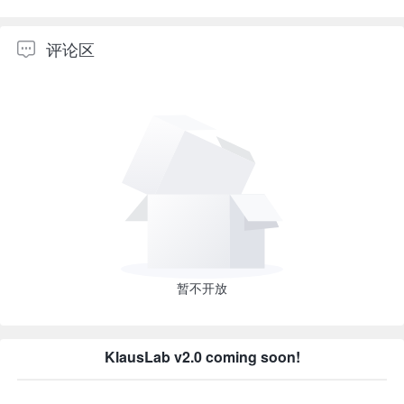
评论区
暂不开放
KlausLab v2.0 coming soon!