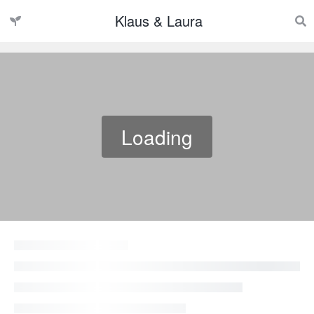
Klaus & Laura
Loading