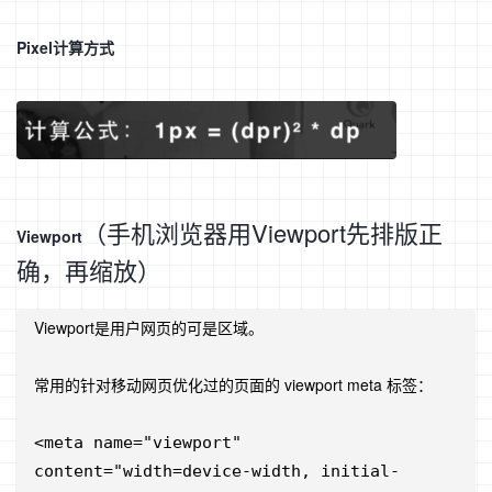
Pixel
计算方式
（手机浏览器用
Viewport
先排版正
Viewport
确，再缩放）
Viewport
是用户网页的可是区域。
常用的针对移动网页优化过的页面的
 viewport meta 
标签：
<meta name="viewport" 
content="width=device-width, initial-