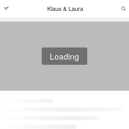
Klaus & Laura
Loading