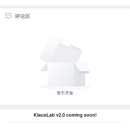
评论区
暂不开放
KlausLab v2.0 coming soon!