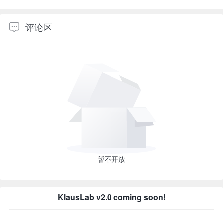
评论区
暂不开放
KlausLab v2.0 coming soon!