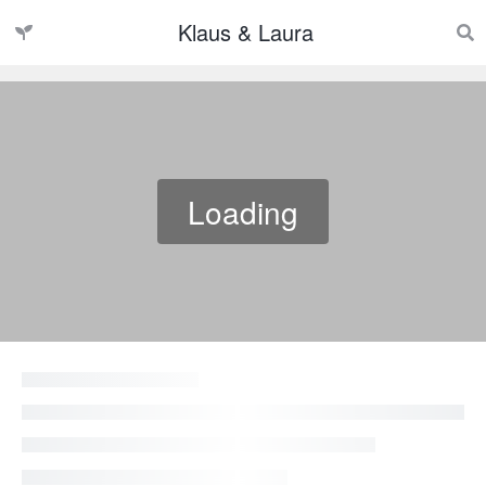
Klaus & Laura
Loading