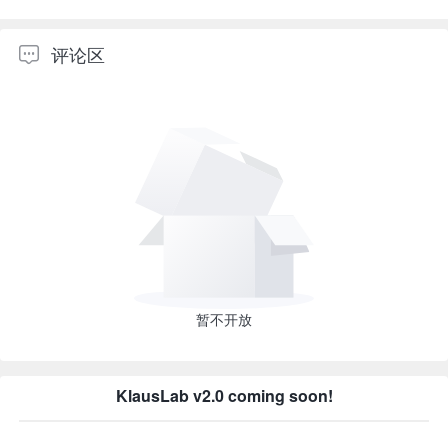
评论区
暂不开放
KlausLab v2.0 coming soon!