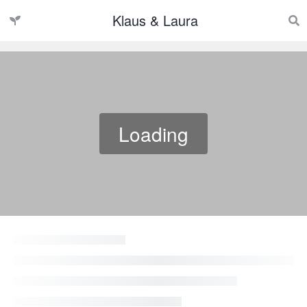
Klaus & Laura
Loading