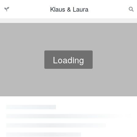
Klaus & Laura
Loading