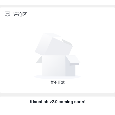
评论区
暂不开放
KlausLab v2.0 coming soon!