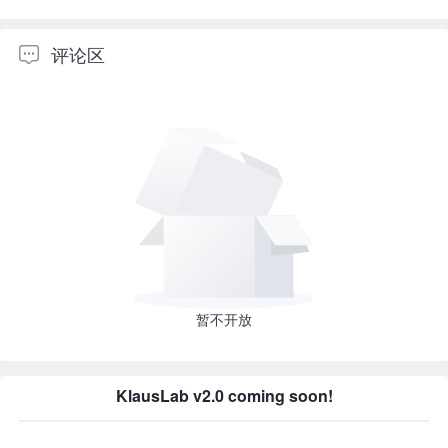
评论区
暂不开放
KlausLab v2.0 coming soon!