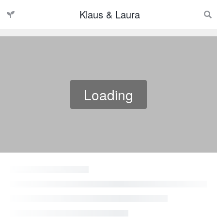
Klaus & Laura
Loading