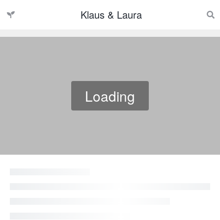
Klaus & Laura
Loading