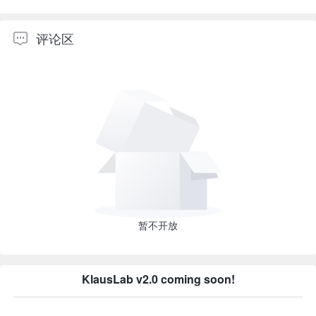
评论区
暂不开放
KlausLab v2.0 coming soon!