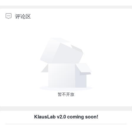
评论区
暂不开放
KlausLab v2.0 coming soon!