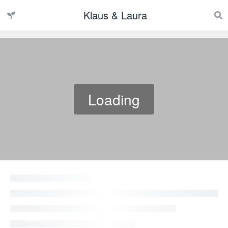
Klaus & Laura
Loading