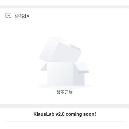
评论区
暂不开放
KlausLab v2.0 coming soon!