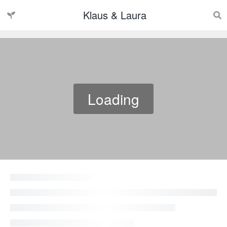
Klaus & Laura
Loading