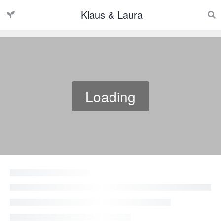
Klaus & Laura
Loading