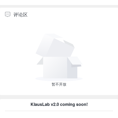
评论区
暂不开放
KlausLab v2.0 coming soon!