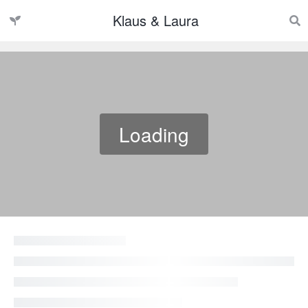
Klaus & Laura
Loading