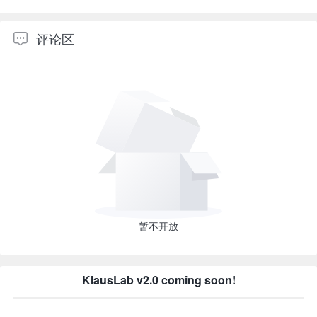
评论区
暂不开放
KlausLab v2.0 coming soon!