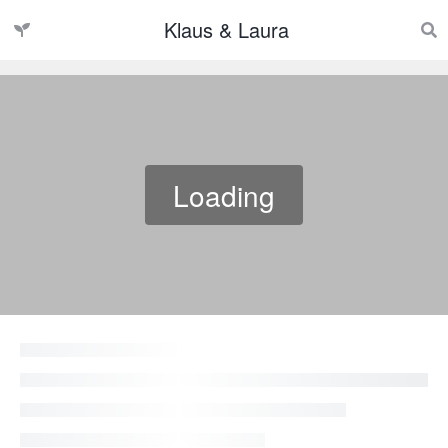
Klaus & Laura
Loading