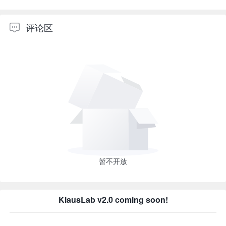
评论区
暂不开放
KlausLab v2.0 coming soon!