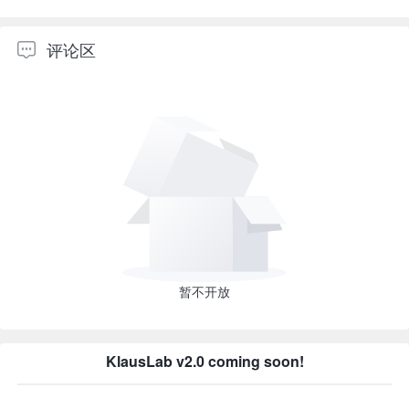
评论区
暂不开放
KlausLab v2.0 coming soon!