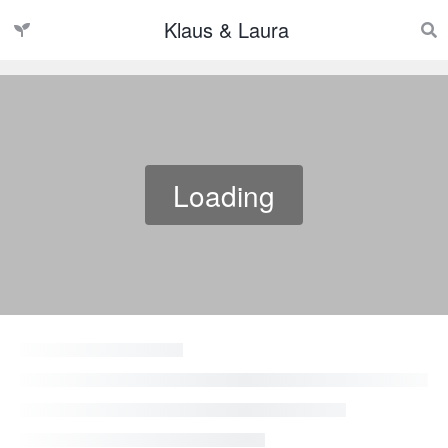
Klaus & Laura
Loading