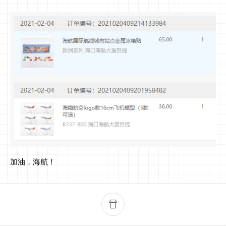
加油，海航！