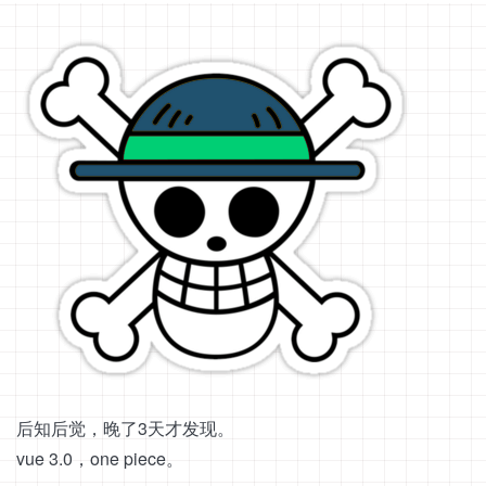
后知后觉，晚了3天才发现。
vue 3.0，one piece。