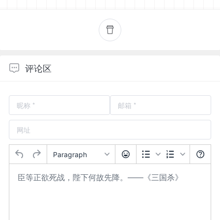
评论区
Paragraph