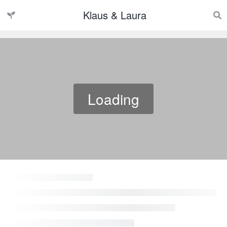
Klaus & Laura
Loading