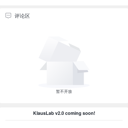
评论区
暂不开放
KlausLab v2.0 coming soon!